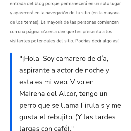
entrada del blog porque permanecerá en un solo lugar
y aparecerá en la navegación de tu sitio (en la mayoría
de los temas). La mayoría de las personas comienzan
con una página «Acerca de» que les presenta a los
visitantes potenciales del sitio. Podrías decir algo así:
¡Hola! Soy camarero de día,
aspirante a actor de noche y
esta es mi web. Vivo en
Mairena del Alcor, tengo un
perro que se llama Firulais y me
gusta el rebujito. (Y las tardes
largas con café).