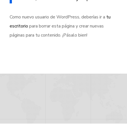
Como nuevo usuario de WordPress, deberías ir a
tu
escritorio
para borrar esta página y crear nuevas
páginas para tu contenido. ¡Pásalo bien!