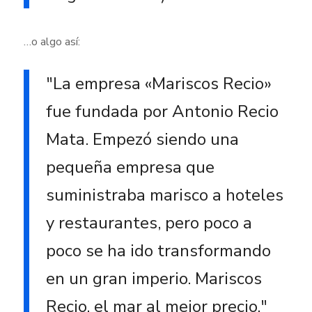
…o algo así:
La empresa «Mariscos Recio»
fue fundada por Antonio Recio
Mata. Empezó siendo una
pequeña empresa que
suministraba marisco a hoteles
y restaurantes, pero poco a
poco se ha ido transformando
en un gran imperio. Mariscos
Recio, el mar al mejor precio.