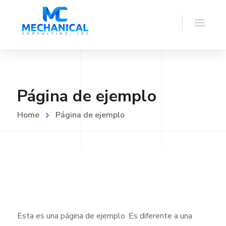
Página de ejemplo
Home
Página de ejemplo
Esta es una página de ejemplo. Es diferente a una