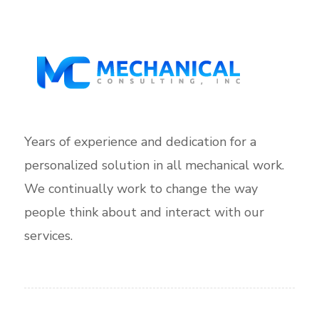
Years of experience and dedication for a
personalized solution in all mechanical work.
We continually work to change the way
people think about and interact with our
services.