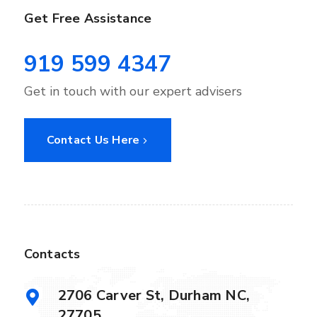
Get Free Assistance
919 599 4347
Get in touch with our expert advisers
Contact Us Here
Contacts
2706 Carver St, Durham NC,
27705